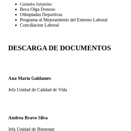
Cuidados Infantiles
Beca Olga Donoso
Olimpiadas Deportivas
Programa al Mejoramiento del Entorno Laboral
Conciliacion Laboral
DESCARGA DE DOCUMENTOS
Ana María Galdames
Jefa Unidad de Calidad de Vida
Andrea Bravo Silva
Jefa Unidad de Bienestar