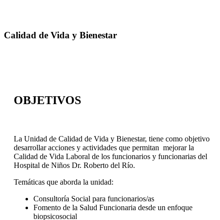
Calidad de Vida y Bienestar
OBJETIVOS
La Unidad de Calidad de Vida y Bienestar, tiene como objetivo
desarrollar acciones y actividades que permitan mejorar la
Calidad de Vida Laboral de los funcionarios y funcionarias del
Hospital de Niños Dr. Roberto del Río.
Temáticas que aborda la unidad:
Consultoría Social para funcionarios/as
Fomento de la Salud Funcionaria desde un enfoque
biopsicosocial