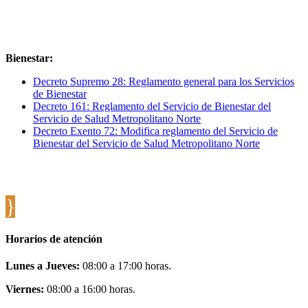
Bienestar:
Decreto Supremo 28: Reglamento general para los Servicios
de Bienestar
Decreto 161: Reglamento del Servicio de Bienestar del
Servicio de Salud Metropolitano Norte
Decreto Exento 72: Modifica reglamento del Servicio de
Bienestar del Servicio de Salud Metropolitano Norte
}
Horarios de atención
Lunes a Jueves:
08:00 a 17:00 horas.
Viernes:
08:00 a 16:00 horas.