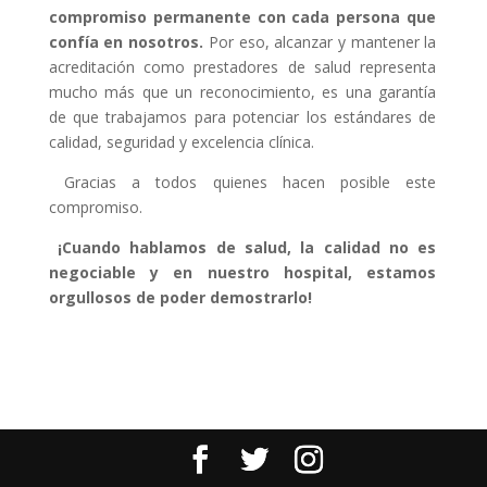
compromiso permanente con cada persona que
confía en nosotros.
Por eso, alcanzar y mantener la
acreditación como prestadores de salud representa
mucho más que un reconocimiento, es una garantía
de que trabajamos para potenciar los estándares de
calidad, seguridad y excelencia clínica.
Gracias a todos quienes hacen posible este
compromiso.
¡Cuando hablamos de salud, la calidad no es
negociable y en nuestro hospital, estamos
orgullosos de poder demostrarlo!