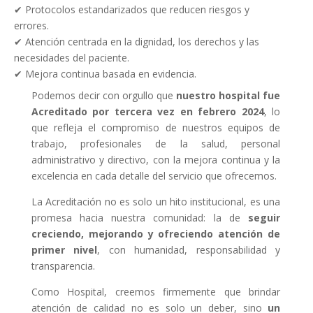
✔
Protocolos estandarizados que reducen riesgos y
errores.
✔
Atención centrada en la dignidad, los derechos y las
necesidades del paciente.
✔
Mejora continua basada en evidencia.
Podemos decir con orgullo que
nuestro hospital fue
Acreditado por tercera vez en febrero 2024
, lo
que refleja el compromiso de nuestros equipos de
trabajo, profesionales de la salud, personal
administrativo y directivo, con la mejora continua y la
excelencia en cada detalle del servicio que ofrecemos.
La Acreditación no es solo un hito institucional, es una
promesa hacia nuestra comunidad: la de
seguir
creciendo, mejorando y ofreciendo atención de
primer nivel
, con humanidad, responsabilidad y
transparencia.
Como Hospital, creemos firmemente que brindar
atención de calidad no es solo un deber, sino
un