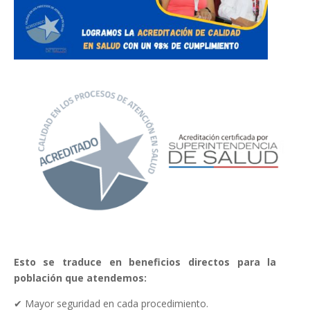
Esto se traduce en beneficios directos para la
población que atendemos:
✔
Mayor seguridad en cada procedimiento.