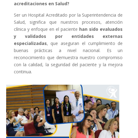
acreditaciones en Salud?
Ser un Hospital Acreditado por la Superintendencia de
Salud, significa que nuestros procesos, atención
clínica y enfoque en el paciente
han sido evaluados
y validados por entidades externas
especializadas
, que aseguran el cumplimiento de
buenas prácticas a nivel nacional. Es un
reconocimiento que demuestra nuestro compromiso
con la calidad, la seguridad del paciente y la mejora
continua.