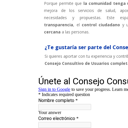
Porque permite que
la comunidad tenga u
mejora de los servicios de salud, apo
necesidades y propuestas. Este espa
transparencia
, el
control ciudadano
y u
cercana
a las personas.
¿Te gustaría ser parte del Cons
Si quieres aportar con tu experiencia y contr
Consejo Consultivo de Usuarios complet