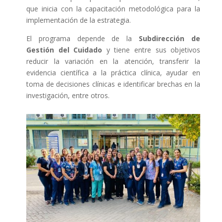
que inicia con la capacitación metodológica para la
implementación de la estrategia.
El programa depende de la
Subdirección de
Gestión del Cuidado
y tiene entre sus objetivos
reducir la variación en la atención, transferir la
evidencia científica a la práctica clínica, ayudar en
toma de decisiones clínicas e identificar brechas en la
investigación, entre otros.