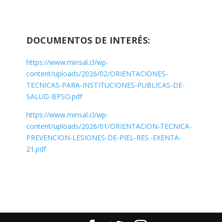
DOCUMENTOS DE INTERÉS:
https://www.minsal.cl/wp-
content/uploads/2026/02/ORIENTACIONES-
TECNICAS-PARA-INSTITUCIONES-PUBLICAS-DE-
SALUD-BPSO.pdf
https://www.minsal.cl/wp-
content/uploads/2026/01/ORIENTACION-TECNICA-
PREVENCION-LESIONES-DE-PIEL-RES.-EXENTA-
21.pdf