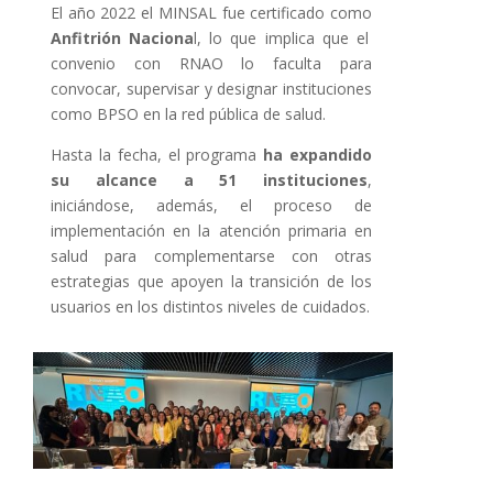
El año 2022 el MINSAL fue certificado como
Anfitrión Naciona
l, lo que implica que el
convenio con RNAO lo faculta para
convocar, supervisar y designar instituciones
como BPSO en la red pública de salud.
Hasta la fecha, el programa
ha expandido
su alcance a 51 instituciones
,
iniciándose, además, el proceso de
implementación en la atención primaria en
salud para complementarse con otras
estrategias que apoyen la transición de los
usuarios en los distintos niveles de cuidados.