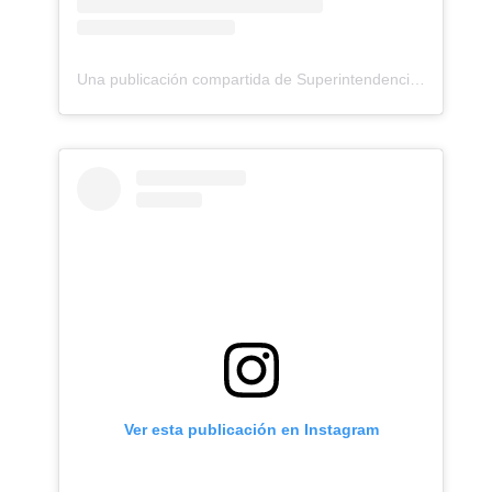
Una publicación compartida de Superintendencia de Salud (@superdesaludchile)
Ver esta publicación en Instagram