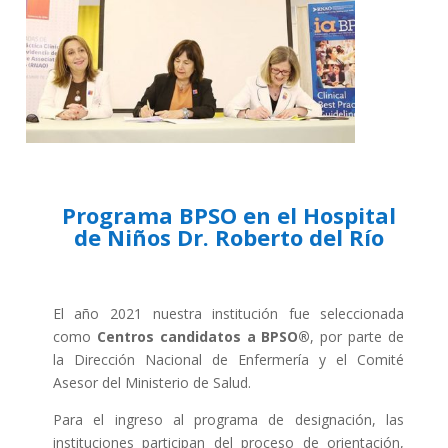
Programa BPSO en el Hospital
de Niños Dr. Roberto del Río
El año 2021 nuestra institución fue seleccionada
como
Centros candidatos a BPSO®
, por parte de
la Dirección Nacional de Enfermería y el Comité
Asesor del Ministerio de Salud.
Para el ingreso al programa de designación, las
instituciones participan del proceso de orientación,