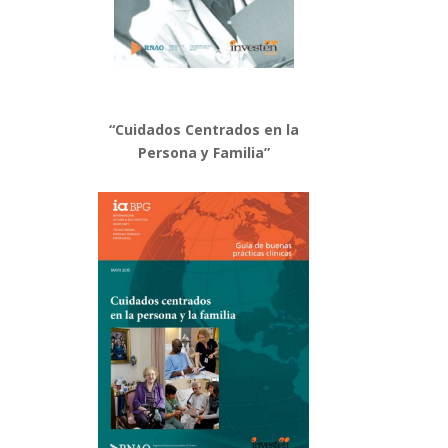
“Cuidados Centrados en la
Persona y Familia”