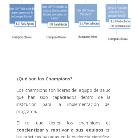
¿Qué son los Champions?
Los champions son líderes del equipo de salud
que han sido capacitados dentro de la
institución para la implementación del
programa.
El rol que tienen los champions es
concientizar y motivar a sus equipos
en
las prácticas basadas en la evidencia científica,