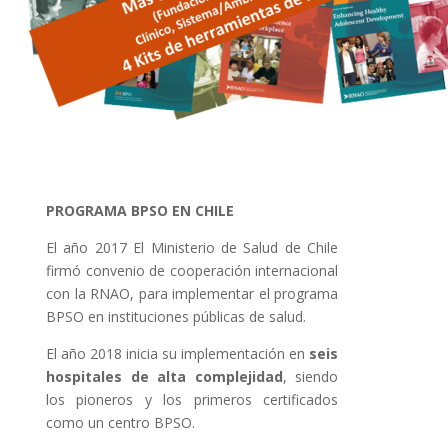
PROGRAMA BPSO EN CHILE
El año 2017 El Ministerio de Salud de Chile
firmó convenio de cooperación internacional
con la RNAO, para implementar el programa
BPSO en instituciones públicas de salud.
El año 2018 inicia su implementación en
seis
hospitales de alta complejidad
, siendo
los pioneros y los primeros certificados
como un centro BPSO.