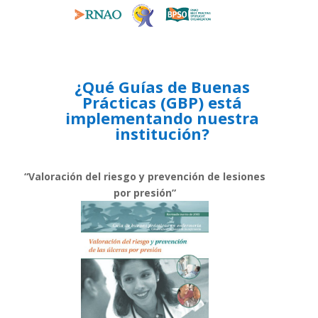
¿Qué Guías de Buenas
Prácticas (GBP) está
implementando nuestra
institución?
“Valoración del riesgo y prevención de lesiones
por presión”