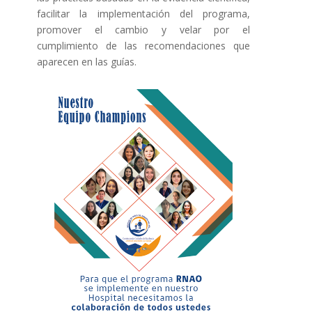
facilitar la implementación del programa,
promover el cambio y velar por el
cumplimiento de las recomendaciones que
aparecen en las guías.