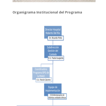
Organigrama Institucional del Programa