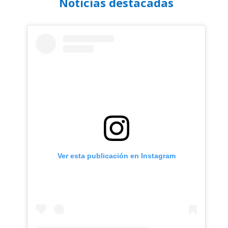
Noticias destacadas
Ver esta publicación en Instagram