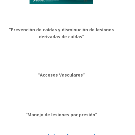
“Prevención de caídas y disminución de lesiones
derivadas de caídas”
“Accesos Vasculares”
“Manejo de lesiones por presión”