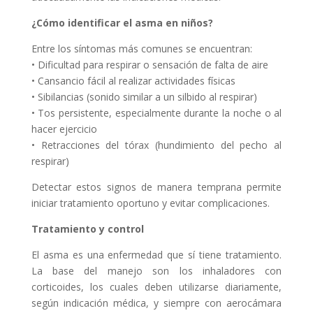
¿Cómo identificar el asma en niños?
Entre los síntomas más comunes se encuentran:
• Dificultad para respirar o sensación de falta de aire
• Cansancio fácil al realizar actividades físicas
• Sibilancias (sonido similar a un silbido al respirar)
• Tos persistente, especialmente durante la noche o al
hacer ejercicio
• Retracciones del tórax (hundimiento del pecho al
respirar)
Detectar estos signos de manera temprana permite
iniciar tratamiento oportuno y evitar complicaciones.
Tratamiento y control
El asma es una enfermedad que sí tiene tratamiento.
La base del manejo son los inhaladores con
corticoides, los cuales deben utilizarse diariamente,
según indicación médica, y siempre con aerocámara