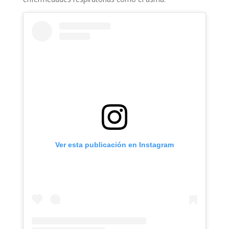
Ver esta publicación en Instagram