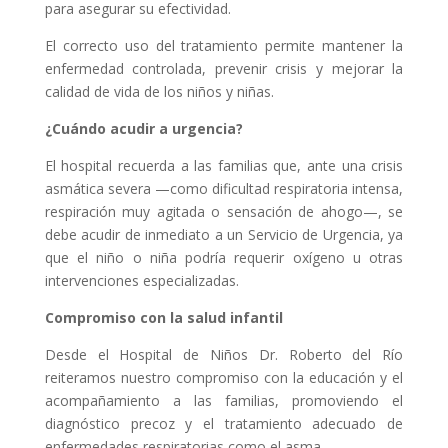
para asegurar su efectividad.
El correcto uso del tratamiento permite mantener la
enfermedad controlada, prevenir crisis y mejorar la
calidad de vida de los niños y niñas.
¿Cuándo acudir a urgencia?
El hospital recuerda a las familias que, ante una crisis
asmática severa —como dificultad respiratoria intensa,
respiración muy agitada o sensación de ahogo—, se
debe acudir de inmediato a un Servicio de Urgencia, ya
que el niño o niña podría requerir oxígeno u otras
intervenciones especializadas.
Compromiso con la salud infantil
Desde el Hospital de Niños Dr. Roberto del Río
reiteramos nuestro compromiso con la educación y el
acompañamiento a las familias, promoviendo el
diagnóstico precoz y el tratamiento adecuado de
enfermedades respiratorias como el asma.