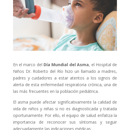
En el marco del
Día Mundial del Asma
, el Hospital de
Niños Dr. Roberto del Río hizo un llamado a madres,
padres y cuidadores a estar atentos a los signos de
alerta de esta enfermedad respiratoria crónica, una de
las más frecuentes en la población pediátrica.
El asma puede afectar significativamente la calidad de
vida de niños y niñas si no es diagnosticada y tratada
oportunamente. Por ello, el equipo de salud enfatiza la
importancia de reconocer sus síntomas y seguir
adecuadamente las indicaciones médicas.