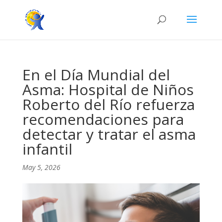
En el Día Mundial del
Asma: Hospital de Niños
Roberto del Río refuerza
recomendaciones para
detectar y tratar el asma
infantil
May 5, 2026