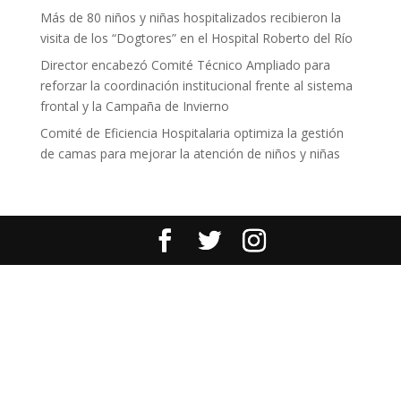
Más de 80 niños y niñas hospitalizados recibieron la
visita de los “Dogtores” en el Hospital Roberto del Río
Director encabezó Comité Técnico Ampliado para
reforzar la coordinación institucional frente al sistema
frontal y la Campaña de Invierno
Comité de Eficiencia Hospitalaria optimiza la gestión
de camas para mejorar la atención de niños y niñas