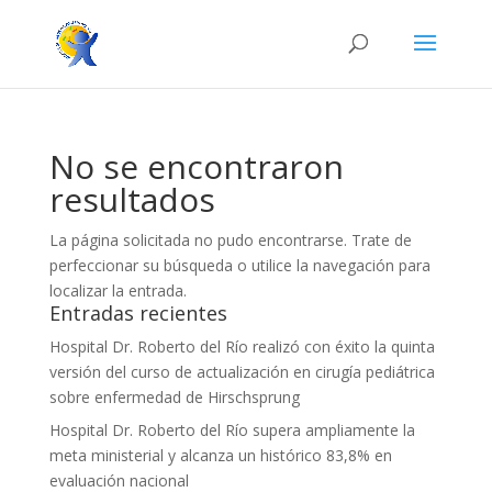
No se encontraron
resultados
La página solicitada no pudo encontrarse. Trate de
perfeccionar su búsqueda o utilice la navegación para
localizar la entrada.
Entradas recientes
Hospital Dr. Roberto del Río realizó con éxito la quinta
versión del curso de actualización en cirugía pediátrica
sobre enfermedad de Hirschsprung
Hospital Dr. Roberto del Río supera ampliamente la
meta ministerial y alcanza un histórico 83,8% en
evaluación nacional