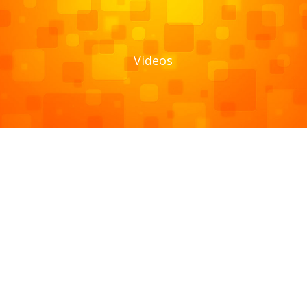
Videos