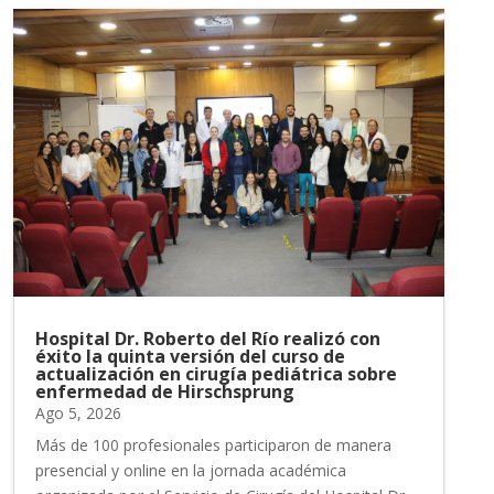
Hospital Dr. Roberto del Río realizó con
éxito la quinta versión del curso de
actualización en cirugía pediátrica sobre
enfermedad de Hirschsprung
Ago 5, 2026
Más de 100 profesionales participaron de manera
presencial y online en la jornada académica