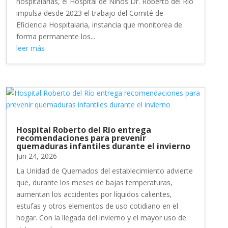
hospitalarias, el Hospital de Niños Dr. Roberto del Río
impulsa desde 2023 el trabajo del Comité de
Eficiencia Hospitalaria, instancia que monitorea de
forma permanente los...
leer más
Hospital Roberto del Río entrega
recomendaciones para prevenir
quemaduras infantiles durante el invierno
Jun 24, 2026
La Unidad de Quemados del establecimiento advierte
que, durante los meses de bajas temperaturas,
aumentan los accidentes por líquidos calientes,
estufas y otros elementos de uso cotidiano en el
hogar. Con la llegada del invierno y el mayor uso de