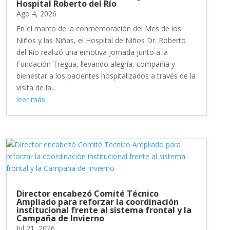
Hospital Roberto del Río
Ago 4, 2026
En el marco de la conmemoración del Mes de los
Niños y las Niñas, el Hospital de Niños Dr. Roberto
del Río realizó una emotiva jornada junto a la
Fundación Tregua, llevando alegría, compañía y
bienestar a los pacientes hospitalizados a través de la
visita de la...
leer más
Director encabezó Comité Técnico
Ampliado para reforzar la coordinación
institucional frente al sistema frontal y la
Campaña de Invierno
Jul 21, 2026