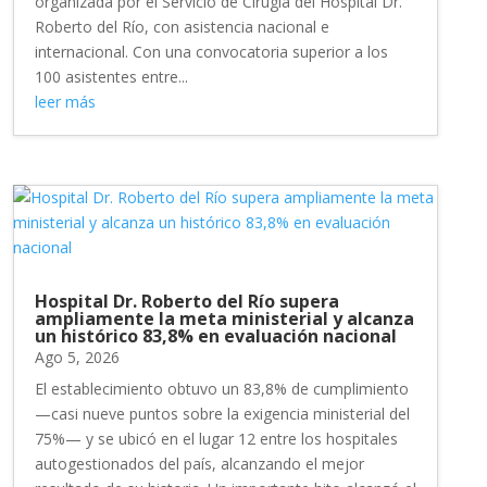
organizada por el Servicio de Cirugía del Hospital Dr.
Roberto del Río, con asistencia nacional e
internacional. Con una convocatoria superior a los
100 asistentes entre...
leer más
Hospital Dr. Roberto del Río supera
ampliamente la meta ministerial y alcanza
un histórico 83,8% en evaluación nacional
Ago 5, 2026
El establecimiento obtuvo un 83,8% de cumplimiento
—casi nueve puntos sobre la exigencia ministerial del
75%— y se ubicó en el lugar 12 entre los hospitales
autogestionados del país, alcanzando el mejor