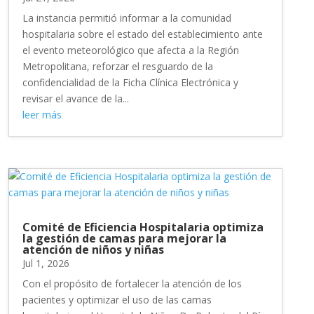
La instancia permitió informar a la comunidad
hospitalaria sobre el estado del establecimiento ante
el evento meteorológico que afecta a la Región
Metropolitana, reforzar el resguardo de la
confidencialidad de la Ficha Clínica Electrónica y
revisar el avance de la...
leer más
Comité de Eficiencia Hospitalaria optimiza
la gestión de camas para mejorar la
atención de niños y niñas
Jul 1, 2026
Con el propósito de fortalecer la atención de los
pacientes y optimizar el uso de las camas